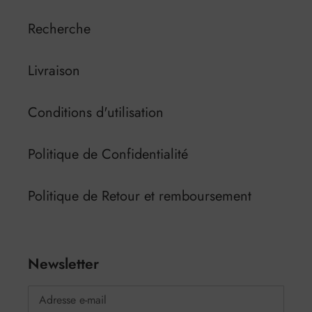
Recherche
Livraison
Conditions d'utilisation
Politique de Confidentialité
Politique de Retour et remboursement
Newsletter